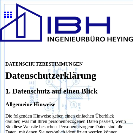
DATENSCHUTZBESTIMMUNGEN