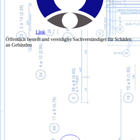
Link
Öffentlich bestellt und vereidigter Sachverständiger für Schäden
an Gebäuden